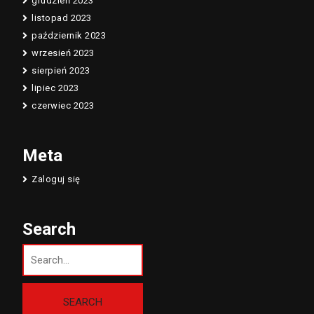
grudzień 2023
listopad 2023
październik 2023
wrzesień 2023
sierpień 2023
lipiec 2023
czerwiec 2023
Meta
Zaloguj się
Search