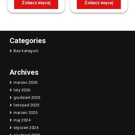
Zobacz więcej
Zobacz więcej
Categories
Bez kategorii
Archives
marzec 2026
luty 2026
grudzień 2025
listopad 2025
marzec 2025
maj 2024
styczeń 2024