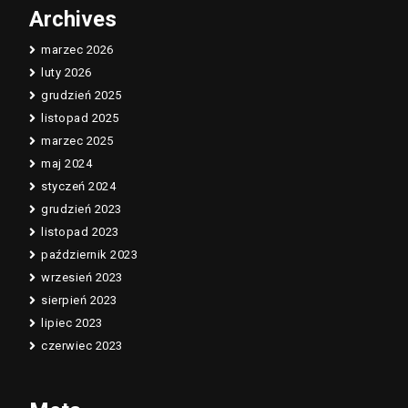
Archives
marzec 2026
luty 2026
grudzień 2025
listopad 2025
marzec 2025
maj 2024
styczeń 2024
grudzień 2023
listopad 2023
październik 2023
wrzesień 2023
sierpień 2023
lipiec 2023
czerwiec 2023