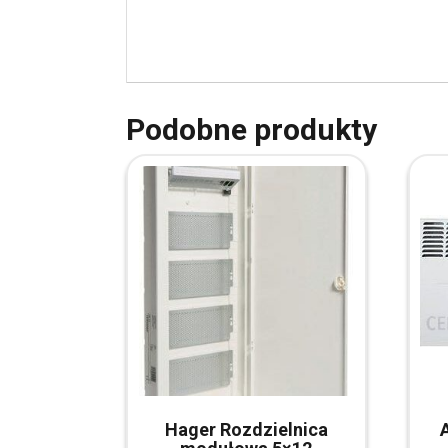
Podobne produkty
Hager Rozdzielnica