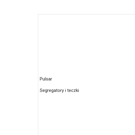
Pulsar
Segregatory i teczki