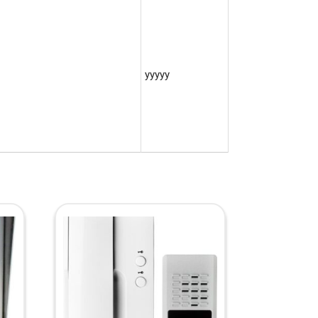
yyyyy