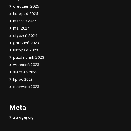
grudzień 2025
listopad 2025
marzec 2025
maj 2024
styczeń 2024
grudzień 2023
listopad 2023
październik 2023
wrzesień 2023
sierpień 2023
lipiec 2023
czerwiec 2023
Meta
Zaloguj się