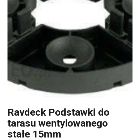
Ravdeck Podstawki do
tarasu wentylowanego
stałe 15mm