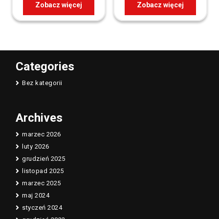
Zobacz więcej
Zobacz więcej
Categories
Bez kategorii
Archives
marzec 2026
luty 2026
grudzień 2025
listopad 2025
marzec 2025
maj 2024
styczeń 2024