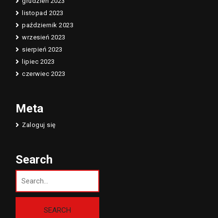
grudzień 2023
listopad 2023
październik 2023
wrzesień 2023
sierpień 2023
lipiec 2023
czerwiec 2023
Meta
Zaloguj się
Search