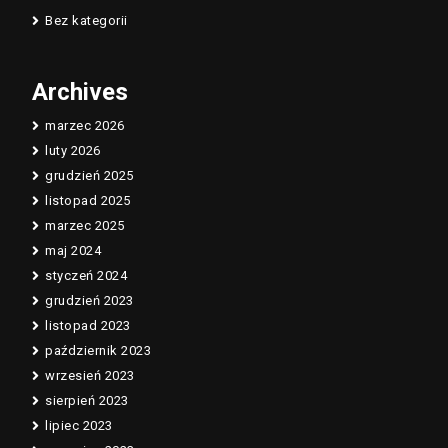
Bez kategorii
Archives
marzec 2026
luty 2026
grudzień 2025
listopad 2025
marzec 2025
maj 2024
styczeń 2024
grudzień 2023
listopad 2023
październik 2023
wrzesień 2023
sierpień 2023
lipiec 2023