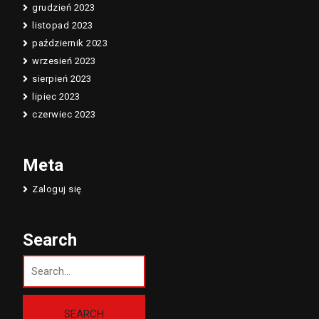
grudzień 2023
listopad 2023
październik 2023
wrzesień 2023
sierpień 2023
lipiec 2023
czerwiec 2023
Meta
Zaloguj się
Search