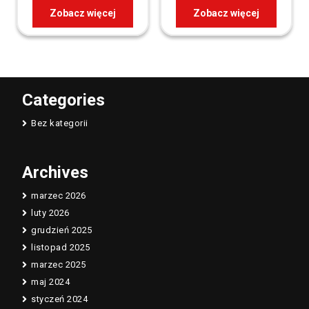
Zobacz więcej
Zobacz więcej
Categories
Bez kategorii
Archives
marzec 2026
luty 2026
grudzień 2025
listopad 2025
marzec 2025
maj 2024
styczeń 2024