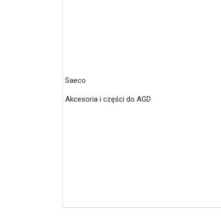
Saeco
Akcesoria i części do AGD