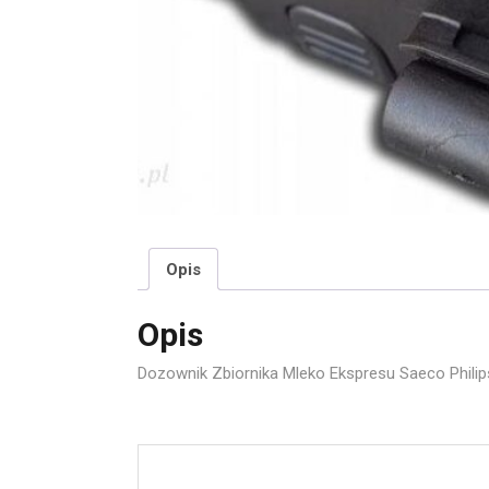
Opis
Opis
Dozownik Zbiornika Mleko Ekspresu Saeco Philip