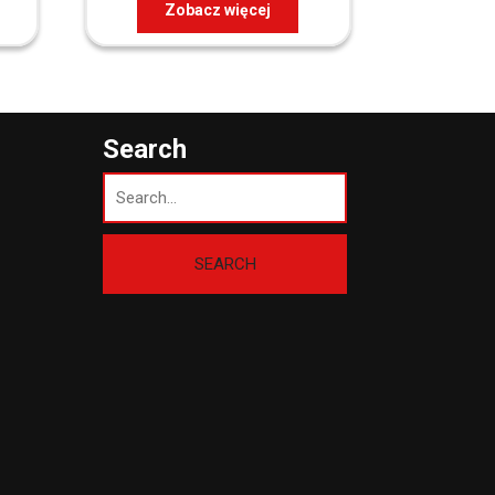
Zobacz więcej
Search