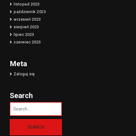
listopad 2023
październik 2023
wrzesień 2023
sierpień 2023
lipiec 2023
czerwiec 2023
Meta
Zaloguj się
Search