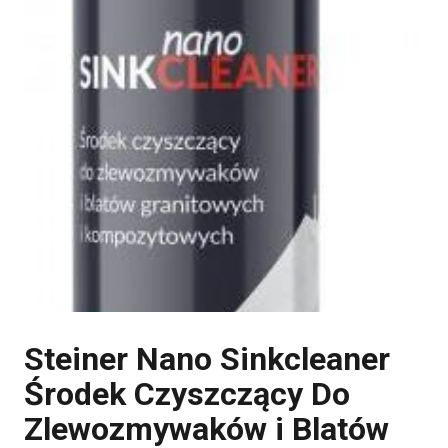
Steiner Nano Sinkcleaner
Środek Czyszczący Do
Zlewozmywaków i Blatów