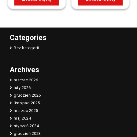
Categories
Bez kategorii
Archives
marzec 2026
luty 2026
grudzień 2025
listopad 2025
marzec 2025
maj 2024
styczeń 2024
grudzień 2023