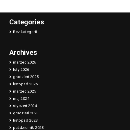
Categories
Bez kategorii
Archives
marzec 2026
luty 2026
grudzień 2025
listopad 2025
marzec 2025
maj 2024
styczeń 2024
grudzień 2023
listopad 2023
październik 2023