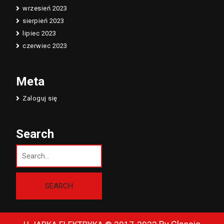
wrzesień 2023
sierpień 2023
lipiec 2023
czerwiec 2023
Meta
Zaloguj się
Search