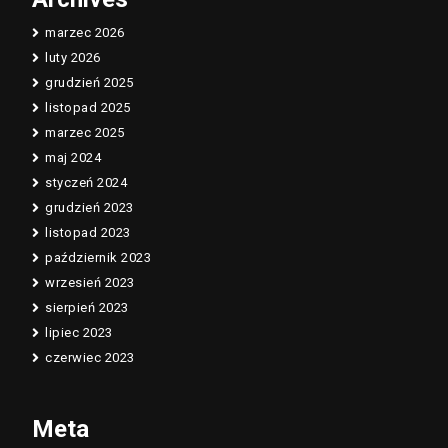
marzec 2026
luty 2026
grudzień 2025
listopad 2025
marzec 2025
maj 2024
styczeń 2024
grudzień 2023
listopad 2023
październik 2023
wrzesień 2023
sierpień 2023
lipiec 2023
czerwiec 2023
Meta