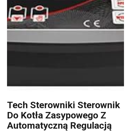
Tech Sterowniki Sterownik
Do Kotła Zasypowego Z
Automatyczną Regulacją