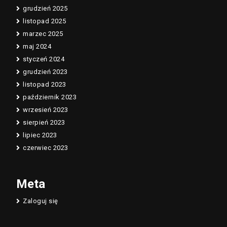
grudzień 2025
listopad 2025
marzec 2025
maj 2024
styczeń 2024
grudzień 2023
listopad 2023
październik 2023
wrzesień 2023
sierpień 2023
lipiec 2023
czerwiec 2023
Meta
Zaloguj się