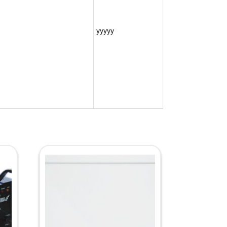
yyyyy