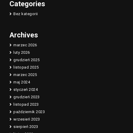
Categories
Bez kategorii
Archives
marzec 2026
luty 2026
grudzień 2025
listopad 2025
marzec 2025
maj 2024
styczeń 2024
grudzień 2023
listopad 2023
październik 2023
wrzesień 2023
sierpień 2023