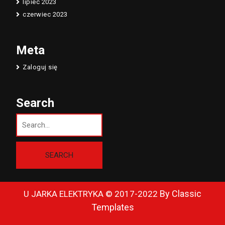
lipiec 2023
czerwiec 2023
Meta
Zaloguj się
Search
By Classic
U JARKA ELEKTRYKA © 2017-2022
Templates