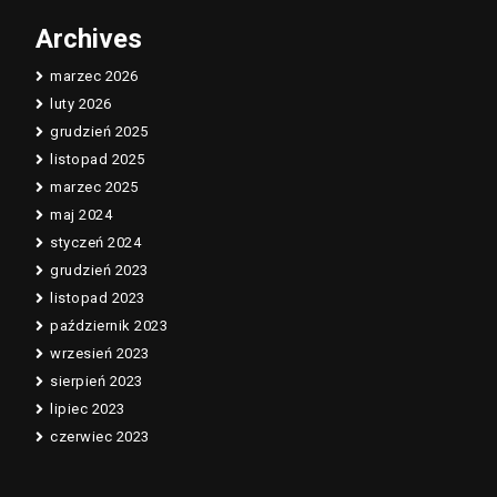
Archives
marzec 2026
luty 2026
grudzień 2025
listopad 2025
marzec 2025
maj 2024
styczeń 2024
grudzień 2023
listopad 2023
październik 2023
wrzesień 2023
sierpień 2023
lipiec 2023
czerwiec 2023