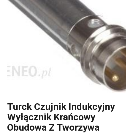
Turck Czujnik Indukcyjny
Wyłącznik Krańcowy
Obudowa Z Tworzywa