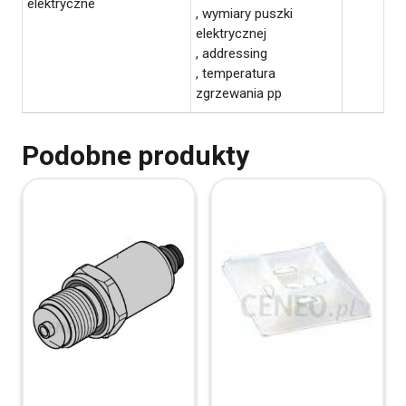
elektryczne
, wymiary puszki
elektrycznej
, addressing
, temperatura
zgrzewania pp
Podobne produkty