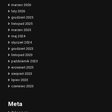
marzec 2026
luty 2026
grudzień 2025
listopad 2025
marzec 2025
maj 2024
styczeń 2024
grudzień 2023
listopad 2023
październik 2023
wrzesień 2023
sierpień 2023
lipiec 2023
czerwiec 2023
Meta