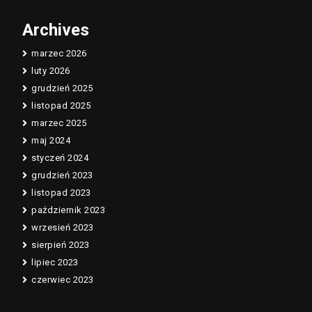
Archives
marzec 2026
luty 2026
grudzień 2025
listopad 2025
marzec 2025
maj 2024
styczeń 2024
grudzień 2023
listopad 2023
październik 2023
wrzesień 2023
sierpień 2023
lipiec 2023
czerwiec 2023