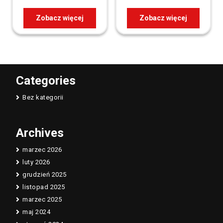
Zobacz więcej
Zobacz więcej
Categories
Bez kategorii
Archives
marzec 2026
luty 2026
grudzień 2025
listopad 2025
marzec 2025
maj 2024