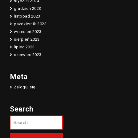
styczeń 2024
grudzień 2023
listopad 2023
październik 2023
wrzesień 2023
sierpień 2023
lipiec 2023
czerwiec 2023
Meta
Zaloguj się
Search