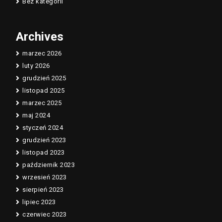
Bez kategorii
Archives
marzec 2026
luty 2026
grudzień 2025
listopad 2025
marzec 2025
maj 2024
styczeń 2024
grudzień 2023
listopad 2023
październik 2023
wrzesień 2023
sierpień 2023
lipiec 2023
czerwiec 2023