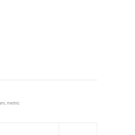
um, metric