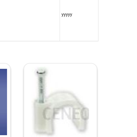
yyyyy