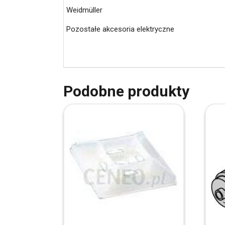
Weidmüller
Pozostałe akcesoria elektryczne
Podobne produkty