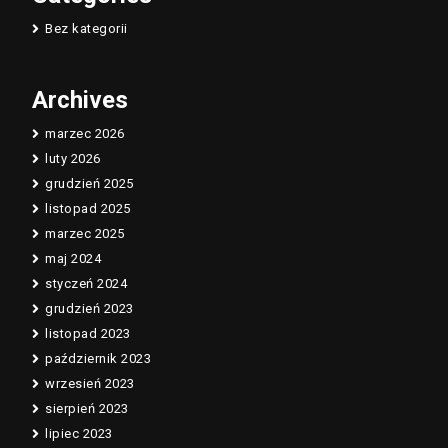
Bez kategorii
Archives
marzec 2026
luty 2026
grudzień 2025
listopad 2025
marzec 2025
maj 2024
styczeń 2024
grudzień 2023
listopad 2023
październik 2023
wrzesień 2023
sierpień 2023
lipiec 2023