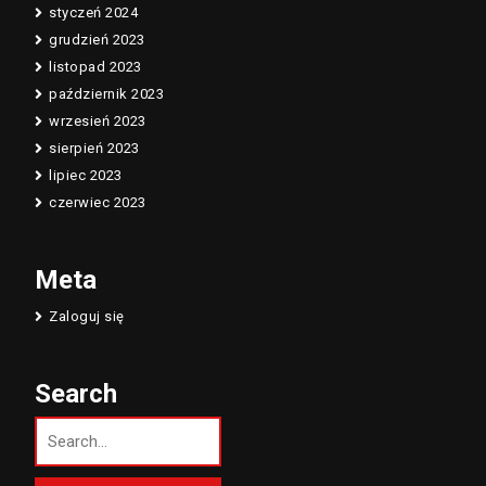
styczeń 2024
grudzień 2023
listopad 2023
październik 2023
wrzesień 2023
sierpień 2023
lipiec 2023
czerwiec 2023
Meta
Zaloguj się
Search