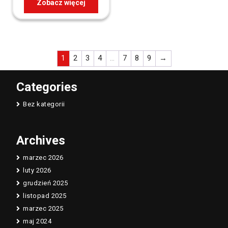
Zobacz więcej
1
2
3
4
…
7
8
9
→
Categories
Bez kategorii
Archives
marzec 2026
luty 2026
grudzień 2025
listopad 2025
marzec 2025
maj 2024