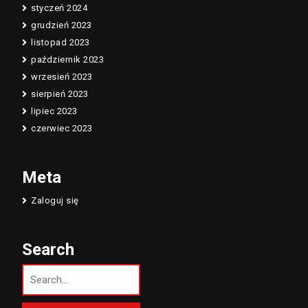
styczeń 2024
grudzień 2023
listopad 2023
październik 2023
wrzesień 2023
sierpień 2023
lipiec 2023
czerwiec 2023
Meta
Zaloguj się
Search