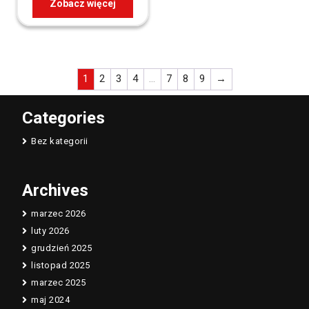
Zobacz więcej
1
2
3
4
…
7
8
9
→
Categories
Bez kategorii
Archives
marzec 2026
luty 2026
grudzień 2025
listopad 2025
marzec 2025
maj 2024