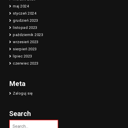
maj 2024
styczeń 2024
grudzień 2023
listopad 2023
październik 2023
wrzesień 2023
sierpień 2023
lipiec 2023
czerwiec 2023
Meta
Zaloguj się
Search