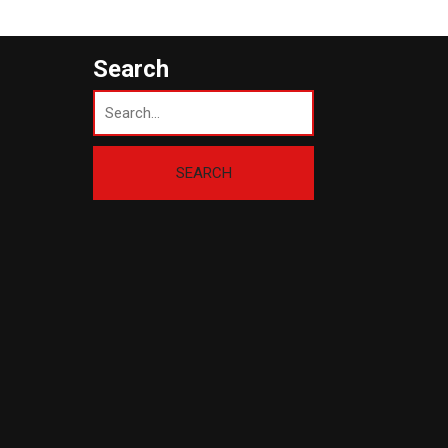
Search