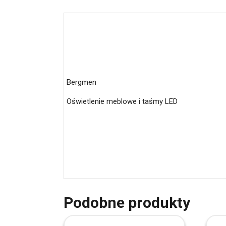
Bergmen
Oświetlenie meblowe i taśmy LED
Podobne produkty