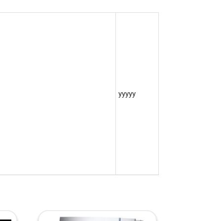
yyyyy