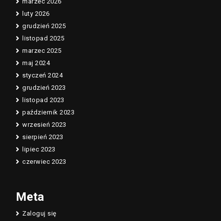
marzec 2026
luty 2026
grudzień 2025
listopad 2025
marzec 2025
maj 2024
styczeń 2024
grudzień 2023
listopad 2023
październik 2023
wrzesień 2023
sierpień 2023
lipiec 2023
czerwiec 2023
Meta
Zaloguj się