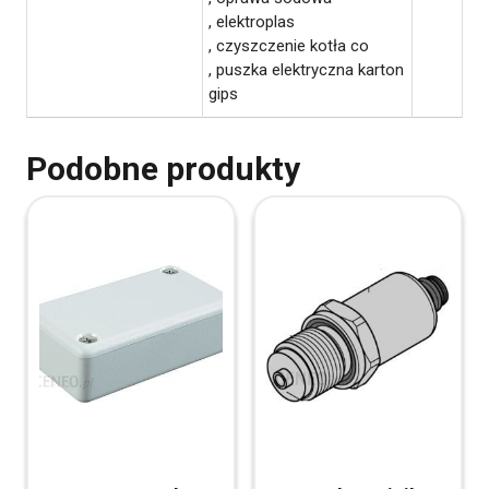
, elektroplas
, czyszczenie kotła co
, puszka elektryczna karton
gips
Podobne produkty