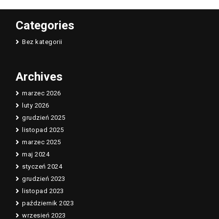
Categories
Bez kategorii
Archives
marzec 2026
luty 2026
grudzień 2025
listopad 2025
marzec 2025
maj 2024
styczeń 2024
grudzień 2023
listopad 2023
październik 2023
wrzesień 2023