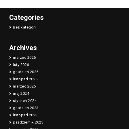
Categories
Bez kategorii
Archives
marzec 2026
luty 2026
grudzień 2025
listopad 2025
marzec 2025
maj 2024
styczeń 2024
grudzień 2023
listopad 2023
październik 2023