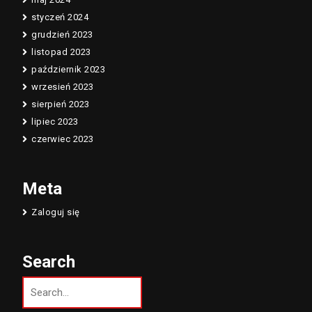
styczeń 2024
grudzień 2023
listopad 2023
październik 2023
wrzesień 2023
sierpień 2023
lipiec 2023
czerwiec 2023
Meta
Zaloguj się
Search