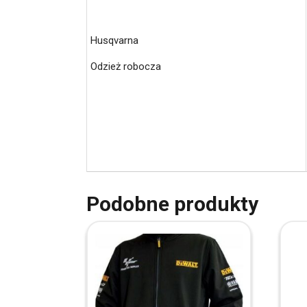
Husqvarna
Odzież robocza
Podobne produkty