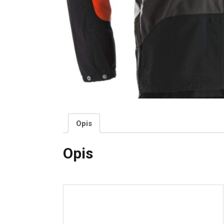
Opis
Opis