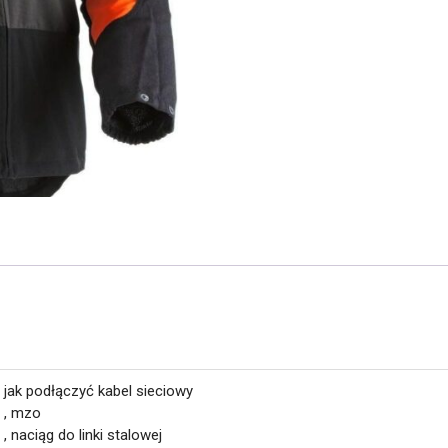
jak podłączyć kabel sieciowy
, mzo
, naciąg do linki stalowej