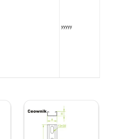
yyyyy