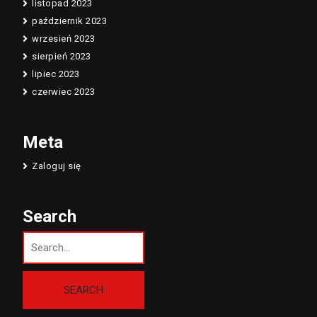
listopad 2023
październik 2023
wrzesień 2023
sierpień 2023
lipiec 2023
czerwiec 2023
Meta
Zaloguj się
Search