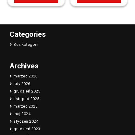
Categories
Bez kategorii
Archives
marzec 2026
luty 2026
grudzień 2025
listopad 2025
marzec 2025
maj 2024
styczeń 2024
grudzień 2023