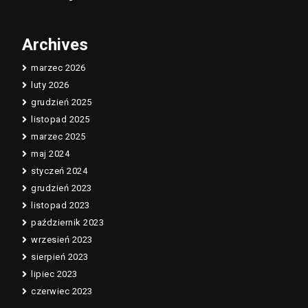
Archives
marzec 2026
luty 2026
grudzień 2025
listopad 2025
marzec 2025
maj 2024
styczeń 2024
grudzień 2023
listopad 2023
październik 2023
wrzesień 2023
sierpień 2023
lipiec 2023
czerwiec 2023