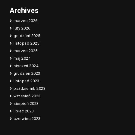
Archives
marzec 2026
luty 2026
grudzień 2025
listopad 2025
marzec 2025
maj 2024
styczeń 2024
grudzień 2023
listopad 2023
październik 2023
wrzesień 2023
sierpień 2023
lipiec 2023
czerwiec 2023