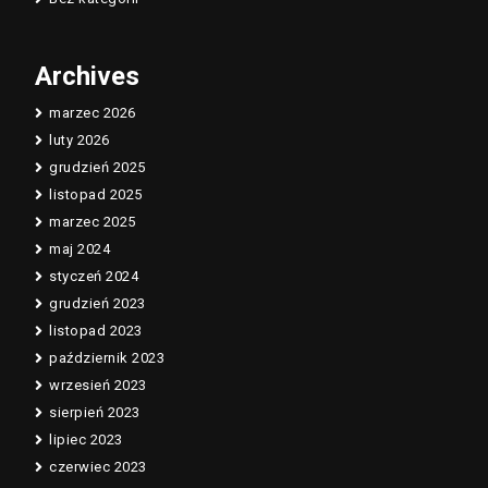
Archives
marzec 2026
luty 2026
grudzień 2025
listopad 2025
marzec 2025
maj 2024
styczeń 2024
grudzień 2023
listopad 2023
październik 2023
wrzesień 2023
sierpień 2023
lipiec 2023
czerwiec 2023