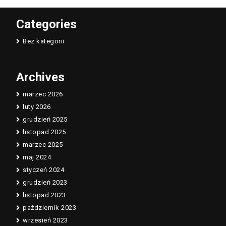
Categories
Bez kategorii
Archives
marzec 2026
luty 2026
grudzień 2025
listopad 2025
marzec 2025
maj 2024
styczeń 2024
grudzień 2023
listopad 2023
październik 2023
wrzesień 2023