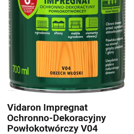
Vidaron Impregnat
Ochronno-Dekoracyjny
Powłokotwórczy V04