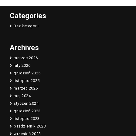
Categories
Bez kategorii
Archives
marzec 2026
luty 2026
grudzień 2025
listopad 2025
marzec 2025
maj 2024
styczeń 2024
grudzień 2023
listopad 2023
październik 2023
wrzesień 2023